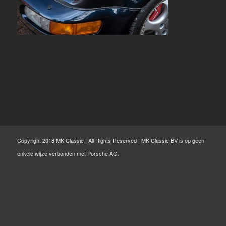
Copyright 2018 MK Classic | All Rights Reserved | MK Classic BV is op geen
enkele wijze verbonden met Porsche AG.