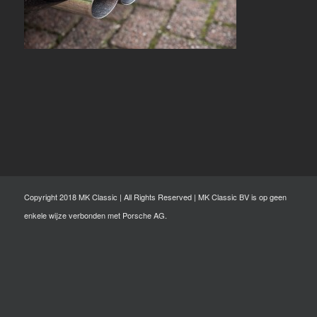
Copyright 2018 MK Classic | All Rights Reserved | MK Classic BV is op geen
enkele wijze verbonden met Porsche AG.