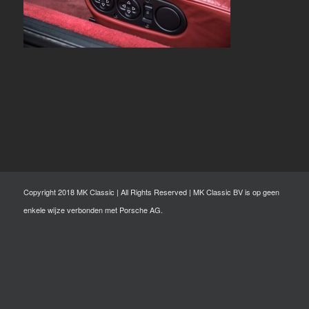
Copyright 2018 MK Classic | All Rights Reserved | MK Classic BV is op geen
enkele wijze verbonden met Porsche AG.