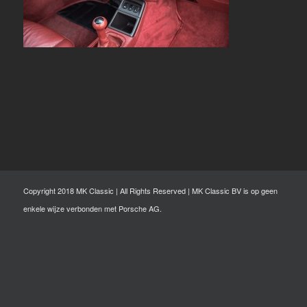
Copyright 2018 MK Classic | All Rights Reserved | MK Classic BV is op geen
enkele wijze verbonden met Porsche AG.