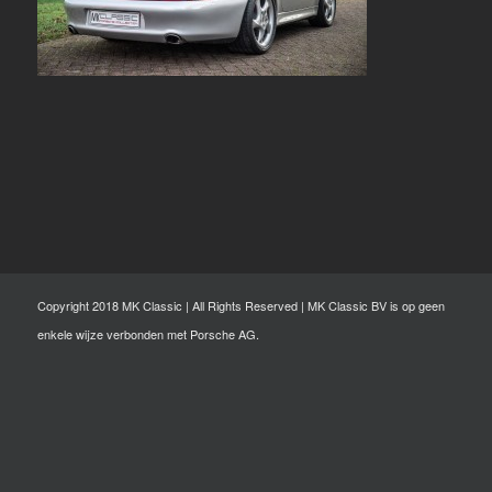
Copyright 2018 MK Classic | All Rights Reserved | MK Classic BV is op geen
enkele wijze verbonden met Porsche AG.