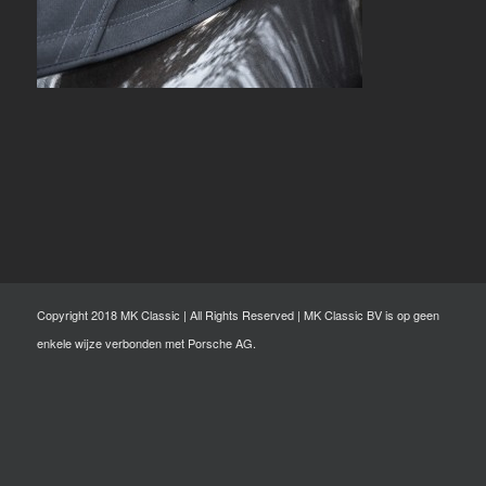
Copyright 2018 MK Classic | All Rights Reserved | MK Classic BV is op geen
enkele wijze verbonden met Porsche AG.