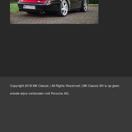
Copyright 2018 MK Classic | All Rights Reserved | MK Classic BV is op geen
enkele wijze verbonden met Porsche AG.