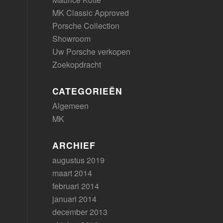
MK Classic Approved
Porsche Collection
Showroom
Uw Porsche verkopen
Zoekopdracht
CATEGORIEËN
Algemeen
MK
ARCHIEF
augustus 2019
maart 2014
februari 2014
januari 2014
december 2013