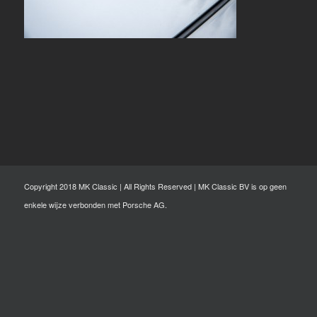
Copyright 2018 MK Classic | All Rights Reserved | MK Classic BV is op geen
enkele wijze verbonden met Porsche AG.