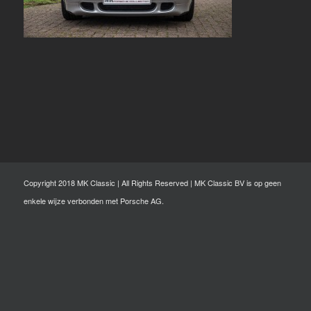
Copyright 2018 MK Classic | All Rights Reserved | MK Classic BV is op geen
enkele wijze verbonden met Porsche AG.