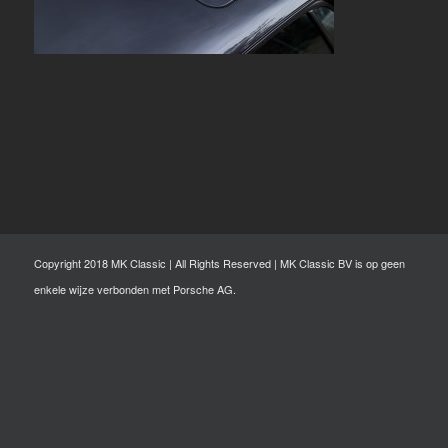
Copyright 2018 MK Classic | All Rights Reserved | MK Classic BV is op geen
enkele wijze verbonden met Porsche AG.