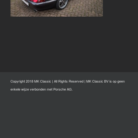
Copyright 2018 MK Classic | All Rights Reserved | MK Classic BV is op geen
enkele wijze verbonden met Porsche AG.